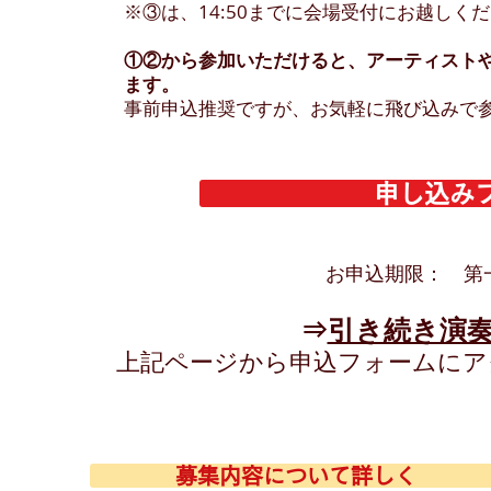
※③は、14:50までに会場受付にお越しく
①②から参加いただけると、アーティスト
ます。
事前申込推奨ですが、お気軽に飛び込みで参
申し込み
お申込期限： 第一
⇒
引き続き演
上記ページから申込フォームにア
募集内容について詳しく