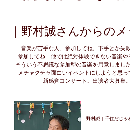
｜野村誠さんからのメ
音楽が苦手な人、参加してね。下手とか失
参加してね。他では絶対体験できない音楽やる
そういう不思議な参加型の音楽を用意しまし
メチャクチャ面白いイベントにしようと思っ
新感覚コンサート。出演者大募集
野村誠｜千住だじゃ