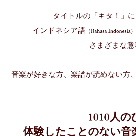
タイトルの「キタ！」に
インドネシア語
（Bahasa Indonesia）
さまざまな意
音楽が好きな方、楽譜が読めない方
1010人
体験したことのない音